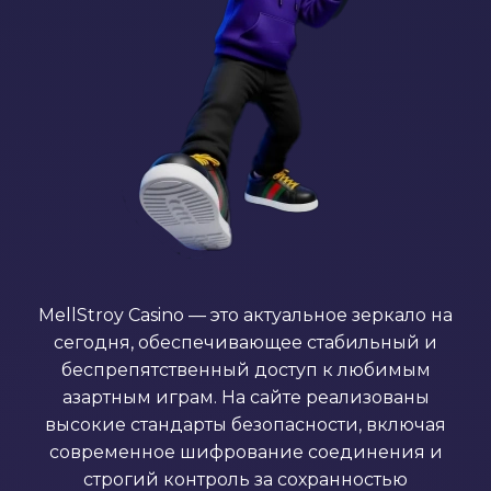
MellStroy Casino — это актуальное зеркало на
сегодня, обеспечивающее стабильный и
беспрепятственный доступ к любимым
азартным играм. На сайте реализованы
высокие стандарты безопасности, включая
современное шифрование соединения и
строгий контроль за сохранностью