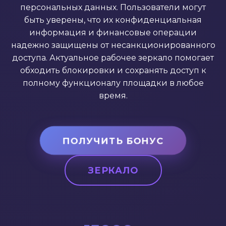
персональных данных. Пользователи могут
быть уверены, что их конфиденциальная
информация и финансовые операции
надежно защищены от несанкционированного
доступа. Актуальное рабочее зеркало помогает
обходить блокировки и сохранять доступ к
полному функционалу площадки в любое
время.
ПОЛУЧИТЬ БОНУС
ЗЕРКАЛО